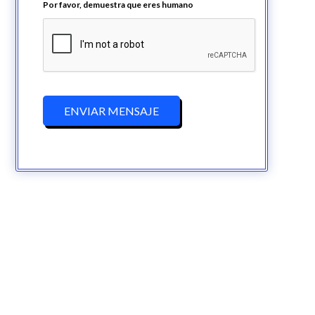
Por favor, demuestra que eres humano