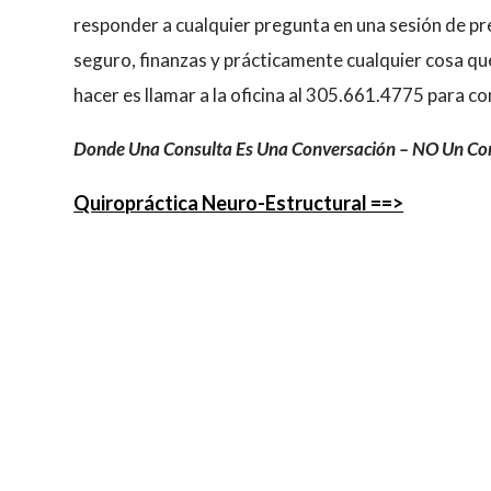
responder a cualquier pregunta en una sesión de pr
seguro, finanzas y prácticamente cualquier cosa qu
hacer es llamar a la oficina al 305.661.4775 para co
Donde Una Consulta Es Una Conversación – NO Un C
Quiropráctica Neuro-Estructural ==>