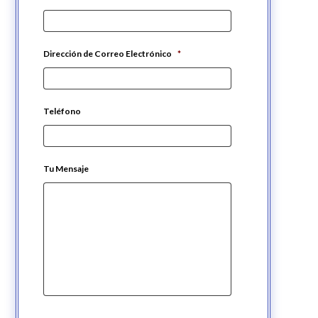
Dirección de Correo Electrónico
*
Teléfono
Tu Mensaje