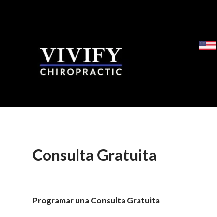
Consulta Gratuita
Programar una Consulta Gratuita