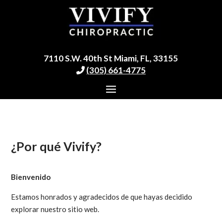
7110 S.W. 40th St Miami, FL, 33155
(305) 661-4775
¿Por qué Vivify?
Bienvenido
Estamos honrados y agradecidos de que hayas decidido
explorar nuestro sitio web.