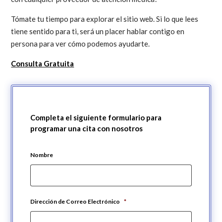
Tómate tu tiempo para explorar el sitio web. Si lo que lees
tiene sentido para ti, será un placer hablar contigo en
persona para ver cómo podemos ayudarte.
Consulta Gratuita
Completa el siguiente formulario para
programar una cita con nosotros
Nombre
Dirección de Correo Electrónico
*