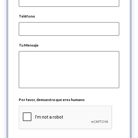
Teléfono
Tu Mensaje
Por favor, demuestra que eres humano