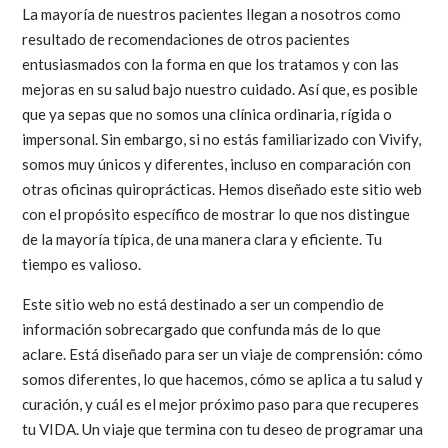
La mayoría de nuestros pacientes llegan a nosotros como
resultado de recomendaciones de otros pacientes
entusiasmados con la forma en que los tratamos y con las
mejoras en su salud bajo nuestro cuidado. Así que, es posible
que ya sepas que no somos una clínica ordinaria, rígida o
impersonal. Sin embargo, si no estás familiarizado con Vivify,
somos muy únicos y diferentes, incluso en comparación con
otras oficinas quiroprácticas. Hemos diseñado este sitio web
con el propósito específico de mostrar lo que nos distingue
de la mayoría típica, de una manera clara y eficiente. Tu
tiempo es valioso.
Este sitio web no está destinado a ser un compendio de
información sobrecargado que confunda más de lo que
aclare. Está diseñado para ser un viaje de comprensión: cómo
somos diferentes, lo que hacemos, cómo se aplica a tu salud y
curación, y cuál es el mejor próximo paso para que recuperes
tu VIDA. Un viaje que termina con tu deseo de programar una