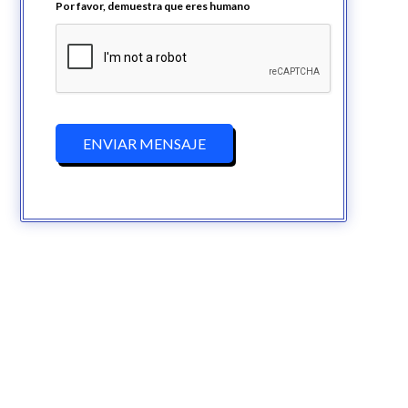
Por favor, demuestra que eres humano