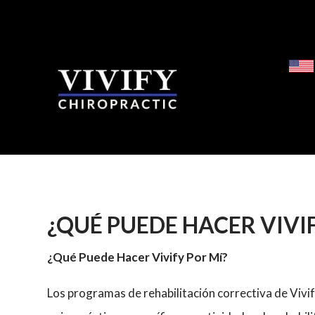
¿QUÉ PUEDE HACER VIVI
¿Qué Puede Hacer Vivify Por Mí?
Los programas de rehabilitación correctiva de Vivi