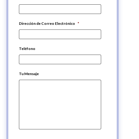
Dirección de Correo Electrónico
*
Teléfono
Tu Mensaje