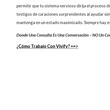
permitir que tu sistema nervioso dirija el proceso 
testigos de curaciones sorprendentes al ayudar si
mantenga en un estado maximizado. Siempre hay e
Donde Una Consulta Es Una Conversación – NO Un C
¿Cómo Trabajo Con Vivify? ==>